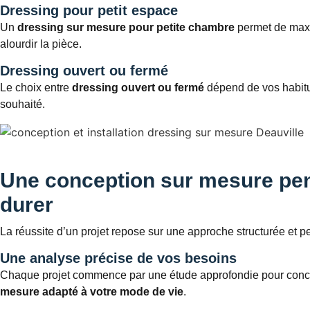
Dressing pour petit espace
Un
dressing sur mesure pour petite chambre
permet de maxi
alourdir la pièce.
Dressing ouvert ou fermé
Le choix entre
dressing ouvert ou fermé
dépend de vos habitu
souhaité.
Une conception sur mesure pe
durer
La réussite d’un projet repose sur une approche structurée et p
Une analyse précise de vos besoins
Chaque projet commence par une étude approfondie pour conc
mesure adapté à votre mode de vie
.