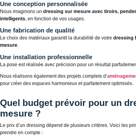
Une conception personnalisée
Nous imaginons un
dressing sur mesure avec tiroirs, pende
intelligents
, en fonction de vos usages.
Une fabrication de qualité
Le choix des matériaux garantit la durabilité de votre
dressing
mesure
.
Une installation professionnelle
La pose est réalisée avec précision pour un résultat parfaitement
Nous réalisons également des projets complets d’
aménagement
pour créer des espaces harmonieux et parfaitement optimisés.
Quel budget prévoir pour un dr
mesure ?
Le prix d’un dressing dépend de plusieurs critères. Voici les pr
prendre en compte :