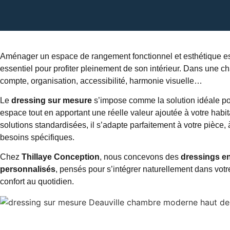
Aménager un espace de rangement fonctionnel et esthétique es
essentiel pour profiter pleinement de son intérieur. Dans une c
compte, organisation, accessibilité, harmonie visuelle…
Le
dressing sur mesure
s’impose comme la solution idéale po
espace tout en apportant une réelle valeur ajoutée à votre habi
solutions standardisées, il s’adapte parfaitement à votre pièce,
besoins spécifiques.
Chez
Thillaye Conception
, nous concevons des
dressings e
personnalisés
, pensés pour s’intégrer naturellement dans votre 
confort au quotidien.