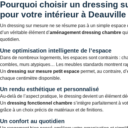
Pourquoi choisir un dressing 
pour votre intérieur à Deauville
Un dressing sur mesure ne se résume pas à un simple espace de
d’un véritable élément d’
aménagement dressing chambre
qui
quotidien.
Une optimisation intelligente de l’espace
Dans de nombreux logements, les espaces sont contraints : cham
combles, murs atypiques… Les meubles standards montrent rapi
Un
dressing sur mesure petit espace
permet, au contraire, d’
chaque centimètre disponible.
Un rendu esthétique et personnalisé
Au-delà de l’aspect pratique, le dressing devient un élément déco
Un
dressing fonctionnel chambre
s’intègre parfaitement à vo
grâce à un choix précis de matériaux et de finitions.
Un confort au quotidien